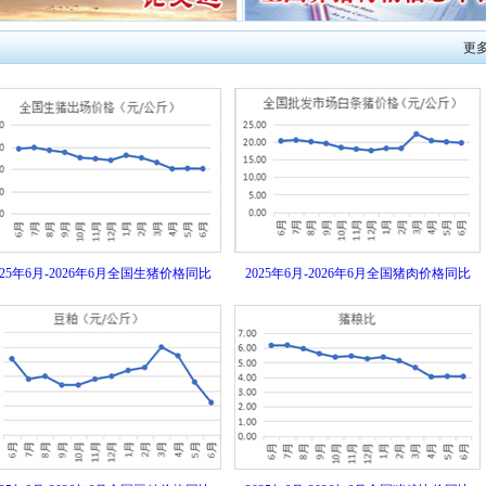
更
025年6月-2026年6月全国生猪价格同比
2025年6月-2026年6月全国猪肉价格同比