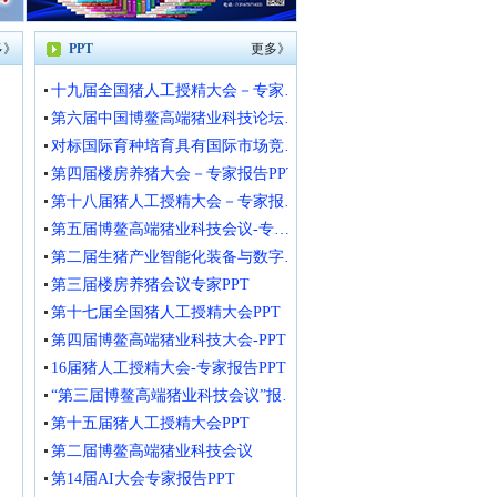
多》
PPT
更多》
十九届全国猪人工授精大会－专家报告PPT
第六届中国博鳌高端猪业科技论坛－专家报告PPT
对标国际育种培育具有国际市场竞争力种猪产业发展战略研讨会－专家报告PPT
第四届楼房养猪大会－专家报告PPT
第十八届猪人工授精大会－专家报告PPT
第五届博鳌高端猪业科技会议-专家报告PPT
第二届生猪产业智能化装备与数字化管理会议-专家报告PPT
第三届楼房养猪会议专家PPT
第十七届全国猪人工授精大会PPT
第四届博鳌高端猪业科技大会-PPT
16届猪人工授精大会-专家报告PPT
“第三届博鳌高端猪业科技会议”报告PPT
第十五届猪人工授精大会PPT
第二届博鳌高端猪业科技会议
第14届AI大会专家报告PPT