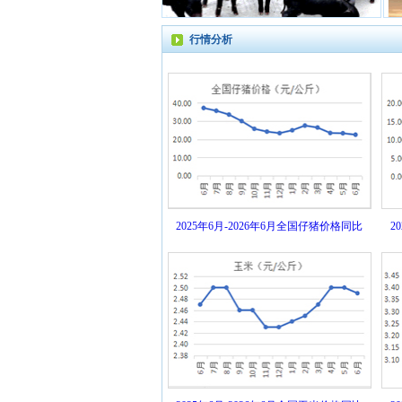
行情分析
2025年6月-2026年6月全国仔猪价格同比
2